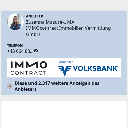
ANBIETER
Zuzanna Mazurek, MA
IMMOcontract Immobilien Vermittlung
GmbH
TELEFON
+43 664 88...
Diese und 2.317 weitere Anzeigen des
Anbieters