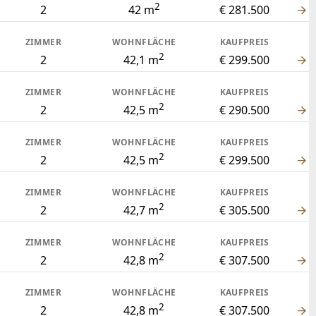
2
2
42 m
€ 281.500
ZIMMER
WOHNFLÄCHE
KAUFPREIS
2
2
42,1 m
€ 299.500
ZIMMER
WOHNFLÄCHE
KAUFPREIS
2
2
42,5 m
€ 290.500
ZIMMER
WOHNFLÄCHE
KAUFPREIS
2
2
42,5 m
€ 299.500
ZIMMER
WOHNFLÄCHE
KAUFPREIS
2
2
42,7 m
€ 305.500
ZIMMER
WOHNFLÄCHE
KAUFPREIS
2
2
42,8 m
€ 307.500
ZIMMER
WOHNFLÄCHE
KAUFPREIS
2
2
42,8 m
€ 307.500