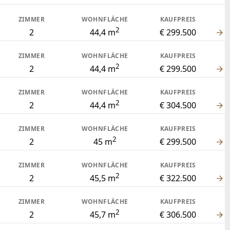
ZIMMER
WOHNFLÄCHE
KAUFPREIS
2
2
44,4 m
€ 299.500
ZIMMER
WOHNFLÄCHE
KAUFPREIS
2
2
44,4 m
€ 299.500
ZIMMER
WOHNFLÄCHE
KAUFPREIS
2
2
44,4 m
€ 304.500
ZIMMER
WOHNFLÄCHE
KAUFPREIS
2
2
45 m
€ 299.500
ZIMMER
WOHNFLÄCHE
KAUFPREIS
2
2
45,5 m
€ 322.500
ZIMMER
WOHNFLÄCHE
KAUFPREIS
2
2
45,7 m
€ 306.500