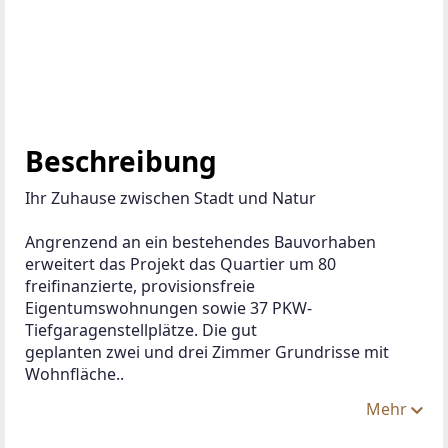
Beschreibung
Ihr Zuhause zwischen Stadt und Natur
Angrenzend an ein bestehendes Bauvorhaben 
erweitert das Projekt das Quartier um 80 
freifinanzierte, provisionsfreie 
Eigentumswohnungen sowie 37 PKW-
Tiefgaragenstellplätze. Die gut 
geplanten zwei und drei Zimmer Grundrisse mit 
Wohnfläche..
Mehr