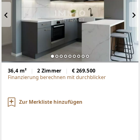
36,4 m²
2 Zimmer
€ 269.500
Finanzierung berechnen mit durchblicker
Zur Merkliste hinzufügen