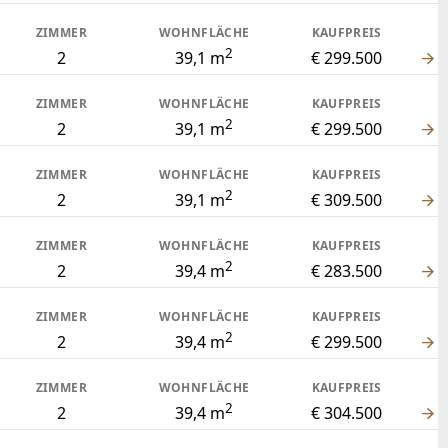
ZIMMER
WOHNFLÄCHE
KAUFPREIS
2
2
39,1 m
€ 299.500
ZIMMER
WOHNFLÄCHE
KAUFPREIS
2
2
39,1 m
€ 299.500
ZIMMER
WOHNFLÄCHE
KAUFPREIS
2
2
39,1 m
€ 309.500
ZIMMER
WOHNFLÄCHE
KAUFPREIS
2
2
39,4 m
€ 283.500
ZIMMER
WOHNFLÄCHE
KAUFPREIS
2
2
39,4 m
€ 299.500
ZIMMER
WOHNFLÄCHE
KAUFPREIS
2
2
39,4 m
€ 304.500