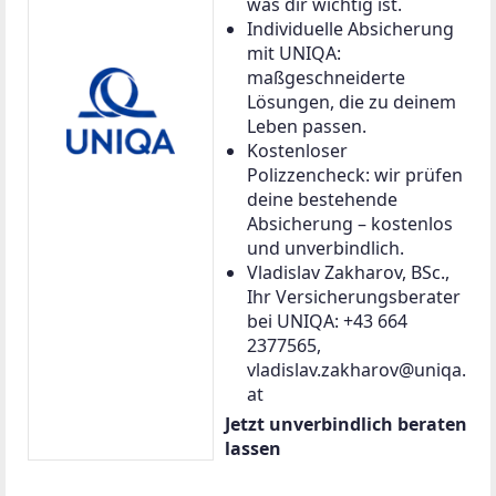
was dir wichtig ist.
Individuelle Absicherung
mit UNIQA:
maßgeschneiderte
Lösungen, die zu deinem
Leben passen.
Kostenloser
Polizzencheck: wir prüfen
deine bestehende
Absicherung – kostenlos
und unverbindlich.
Vladislav Zakharov, BSc.,
Ihr Versicherungsberater
bei UNIQA: +43 664
2377565,
vladislav.zakharov@uniqa.
at
Jetzt unverbindlich beraten
lassen