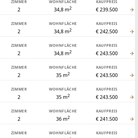
ZIMMER
WOHNFLÄCHE
KAUFPREIS
2
2
34,8 m
€ 239.500
ZIMMER
WOHNFLÄCHE
KAUFPREIS
2
2
34,8 m
€ 242.500
ZIMMER
WOHNFLÄCHE
KAUFPREIS
2
2
34,8 m
€ 243.500
ZIMMER
WOHNFLÄCHE
KAUFPREIS
2
2
35 m
€ 243.500
ZIMMER
WOHNFLÄCHE
KAUFPREIS
2
2
35 m
€ 243.500
ZIMMER
WOHNFLÄCHE
KAUFPREIS
2
2
36 m
€ 241.500
ZIMMER
WOHNFLÄCHE
KAUFPREIS