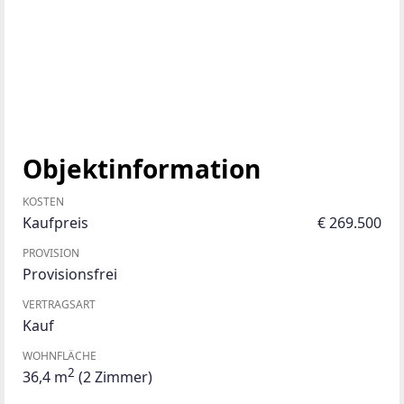
Objektinformation
KOSTEN
Kaufpreis
€ 269.500
PROVISION
Provisionsfrei
VERTRAGSART
Kauf
WOHNFLÄCHE
2
36,4 m
(2 Zimmer)