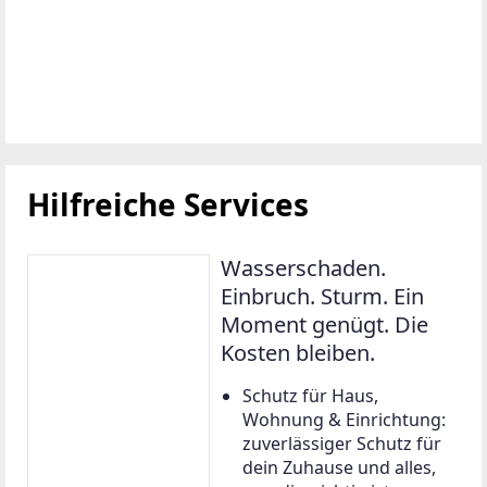
Hilfreiche Services
Wasserschaden.
Einbruch. Sturm. Ein
Moment genügt. Die
Kosten bleiben.
Schutz für Haus,
Wohnung & Einrichtung:
zuverlässiger Schutz für
dein Zuhause und alles,