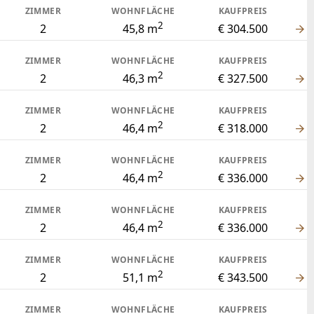
ZIMMER
WOHNFLÄCHE
KAUFPREIS
2
2
45,8 m
€ 304.500
ZIMMER
WOHNFLÄCHE
KAUFPREIS
2
2
46,3 m
€ 327.500
ZIMMER
WOHNFLÄCHE
KAUFPREIS
2
2
46,4 m
€ 318.000
ZIMMER
WOHNFLÄCHE
KAUFPREIS
2
2
46,4 m
€ 336.000
ZIMMER
WOHNFLÄCHE
KAUFPREIS
2
2
46,4 m
€ 336.000
ZIMMER
WOHNFLÄCHE
KAUFPREIS
2
2
51,1 m
€ 343.500
ZIMMER
WOHNFLÄCHE
KAUFPREIS