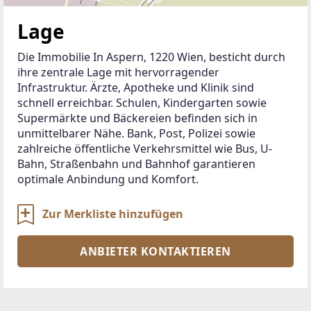
Lage
Die Immobilie In Aspern, 1220 Wien, besticht durch 
ihre zentrale Lage mit hervorragender 
Infrastruktur. Ärzte, Apotheke und Klinik sind 
schnell erreichbar. Schulen, Kindergarten sowie 
Supermärkte und Bäckereien befinden sich in 
unmittelbarer Nähe. Bank, Post, Polizei sowie 
zahlreiche öffentliche Verkehrsmittel wie Bus, U-
Bahn, Straßenbahn und Bahnhof garantieren 
optimale Anbindung und Komfort.
Zur Merkliste hinzufügen
ANBIETER KONTAKTIEREN