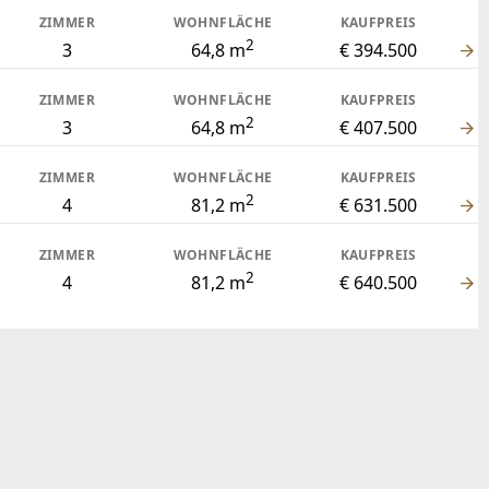
ZIMMER
WOHNFLÄCHE
KAUFPREIS
2
3
64,8 m
€ 394.500
ZIMMER
WOHNFLÄCHE
KAUFPREIS
2
3
64,8 m
€ 407.500
ZIMMER
WOHNFLÄCHE
KAUFPREIS
2
4
81,2 m
€ 631.500
ZIMMER
WOHNFLÄCHE
KAUFPREIS
2
4
81,2 m
€ 640.500