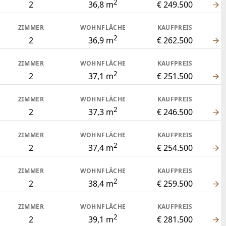
2
2
36,8 m
€ 249.500
ZIMMER
WOHNFLÄCHE
KAUFPREIS
2
2
36,9 m
€ 262.500
ZIMMER
WOHNFLÄCHE
KAUFPREIS
2
2
37,1 m
€ 251.500
ZIMMER
WOHNFLÄCHE
KAUFPREIS
2
2
37,3 m
€ 246.500
ZIMMER
WOHNFLÄCHE
KAUFPREIS
2
2
37,4 m
€ 254.500
ZIMMER
WOHNFLÄCHE
KAUFPREIS
2
2
38,4 m
€ 259.500
ZIMMER
WOHNFLÄCHE
KAUFPREIS
2
2
39,1 m
€ 281.500