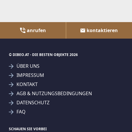
anrufen
kontaktieren
© DIBEO.AT - DIE BESTEN OBJEKTE 2026
ÜBER UNS
IMPRESSUM
KONTAKT
AGB & NUTZUNGSBEDINGUNGEN
DATENSCHUTZ
FAQ
SCHAUEN SIE VORBEI