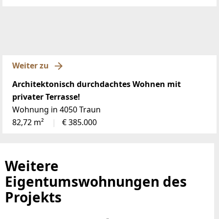
Weiter zu
Architektonisch durchdachtes Wohnen mit
privater Terrasse!
Wohnung in 4050 Traun
82,72 m²
€ 385.000
Weitere
Eigentumswohnungen des
Projekts