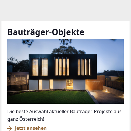
Bauträger-Objekte
Die beste Auswahl aktueller Bauträger-Projekte aus
ganz Österreich!
Jetzt ansehen