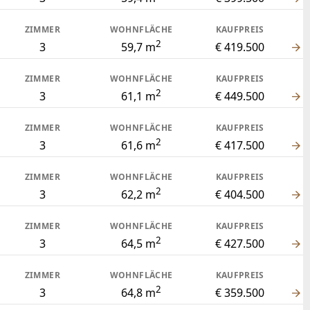
ZIMMER
WOHNFLÄCHE
KAUFPREIS
2
3
59,7 m
€ 419.500
ZIMMER
WOHNFLÄCHE
KAUFPREIS
2
3
61,1 m
€ 449.500
ZIMMER
WOHNFLÄCHE
KAUFPREIS
2
3
61,6 m
€ 417.500
ZIMMER
WOHNFLÄCHE
KAUFPREIS
2
3
62,2 m
€ 404.500
ZIMMER
WOHNFLÄCHE
KAUFPREIS
2
3
64,5 m
€ 427.500
ZIMMER
WOHNFLÄCHE
KAUFPREIS
2
3
64,8 m
€ 359.500