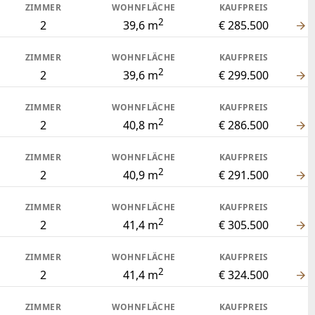
ZIMMER
WOHNFLÄCHE
KAUFPREIS
2
2
39,6 m
€ 285.500
ZIMMER
WOHNFLÄCHE
KAUFPREIS
2
2
39,6 m
€ 299.500
ZIMMER
WOHNFLÄCHE
KAUFPREIS
2
2
40,8 m
€ 286.500
ZIMMER
WOHNFLÄCHE
KAUFPREIS
2
2
40,9 m
€ 291.500
ZIMMER
WOHNFLÄCHE
KAUFPREIS
2
2
41,4 m
€ 305.500
ZIMMER
WOHNFLÄCHE
KAUFPREIS
2
2
41,4 m
€ 324.500
ZIMMER
WOHNFLÄCHE
KAUFPREIS