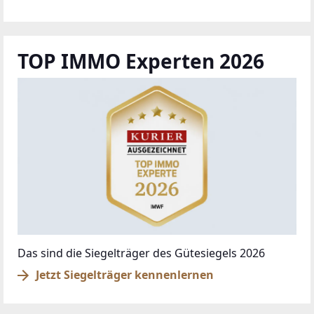
TOP IMMO Experten 2026
Das sind die Siegelträger des Gütesiegels 2026
Jetzt Siegelträger kennenlernen