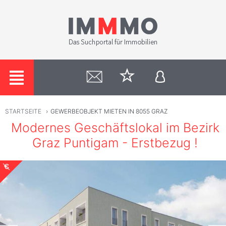
STARTSEITE
›
GEWERBEOBJEKT MIETEN IN 8055 GRAZ
Modernes Geschäftslokal im Bezirk
Graz Puntigam - Erstbezug !