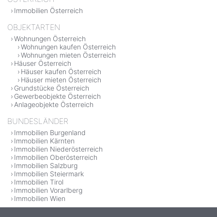
Immobilien Österreich
OBJEKTARTEN
Wohnungen Österreich
Wohnungen kaufen Österreich
Wohnungen mieten Österreich
Häuser Österreich
Häuser kaufen Österreich
Häuser mieten Österreich
Grundstücke Österreich
Gewerbeobjekte Österreich
Anlageobjekte Österreich
BUNDESLÄNDER
Immobilien Burgenland
Immobilien Kärnten
Immobilien Niederösterreich
Immobilien Oberösterreich
Immobilien Salzburg
Immobilien Steiermark
Immobilien Tirol
Immobilien Vorarlberg
Immobilien Wien