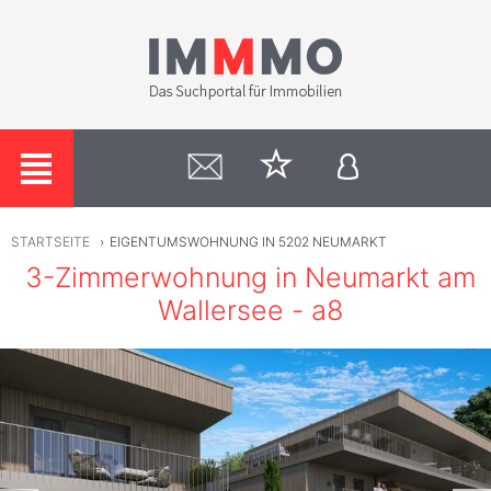
STARTSEITE
›
EIGENTUMSWOHNUNG IN 5202 NEUMARKT
3-Zimmerwohnung in Neumarkt am
Wallersee - a8