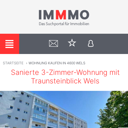
STARTSEITE
›
WOHNUNG KAUFEN IN 4600 WELS
Sanierte 3-Zimmer-Wohnung mit
Traunsteinblick Wels