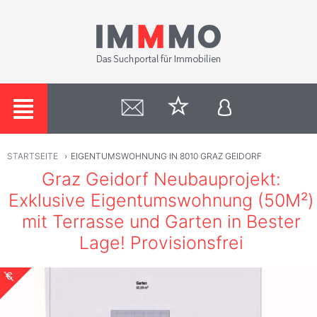
STARTSEITE
›
EIGENTUMSWOHNUNG IN 8010 GRAZ GEIDORF
Graz Geidorf Neubauprojekt:
Exklusive Eigentumswohnung (50M²)
mit Terrasse und Garten in Bester
Lage! Provisionsfrei