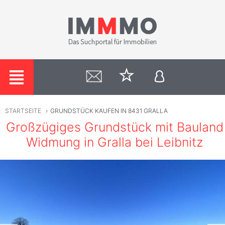
STARTSEITE
›
GRUNDSTÜCK KAUFEN IN 8431 GRALLA
Großzügiges Grundstück mit Bauland
Widmung in Gralla bei Leibnitz