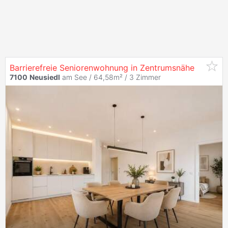
Barrierefreie Seniorenwohnung in Zentrumsnähe
7100
Neusiedl
am See / 64,58m² /
3 Zimmer