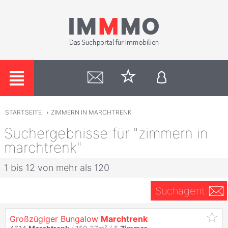
STARTSEITE
›
ZIMMERN IN MARCHTRENK
Suchergebnisse für "zimmern in
marchtrenk"
1 bis 12 von mehr als 120
Suchagent
Großzügiger Bungalow
Marchtrenk