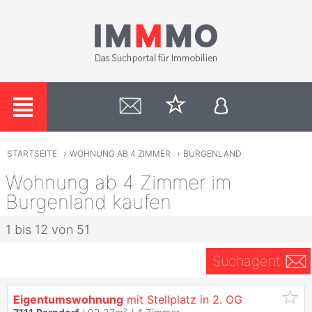
STARTSEITE
›
WOHNUNG AB 4 ZIMMER
›
BURGENLAND
Wohnung ab 4 Zimmer im
Burgenland kaufen
1 bis 12 von 51
Suchagent
Eigentumswohnung
mit Stellplatz in 2. OG