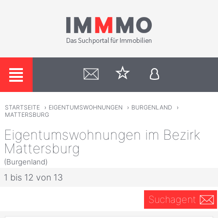
STARTSEITE
›
EIGENTUMSWOHNUNGEN
›
BURGENLAND
›
MATTERSBURG
Eigentumswohnungen im Bezirk
Mattersburg
(Burgenland)
1 bis 12 von 13
Suchagent