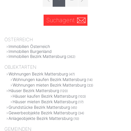
Suchagent
ÖSTERREICH
Immobilien Österreich
Immobilien Burgenland
Immobilien Bezirk Mattersburg
(262)
OBJEKTARTEN
Wohnungen Bezirk Mattersburg
(47)
Wohnungen kaufen Bezirk Mattersburg
(14)
Wohnungen mieten Bezirk Mattersburg
(33)
Häuser Bezirk Mattersburg
(120)
Häuser kaufen Bezirk Mattersburg
(103)
Häuser mieten Bezirk Mattersburg
(17)
Grundstücke Bezirk Mattersburg
(45)
Gewerbeobjekte Bezirk Mattersburg
(34)
Anlageobjekte Bezirk Mattersburg
(10)
GEMEINDEN