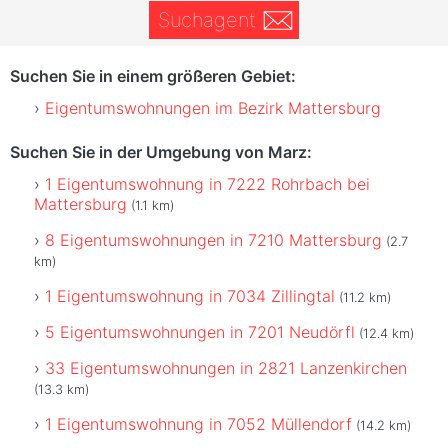
Suchagent
Suchen Sie in einem größeren Gebiet:
Eigentumswohnungen im Bezirk Mattersburg
Suchen Sie in der Umgebung von Marz:
1 Eigentumswohnung in 7222 Rohrbach bei
Mattersburg
(1.1 km)
8 Eigentumswohnungen in 7210 Mattersburg
(2.7
km)
1 Eigentumswohnung in 7034 Zillingtal
(11.2 km)
5 Eigentumswohnungen in 7201 Neudörfl
(12.4 km)
33 Eigentumswohnungen in 2821 Lanzenkirchen
(13.3 km)
1 Eigentumswohnung in 7052 Müllendorf
(14.2 km)