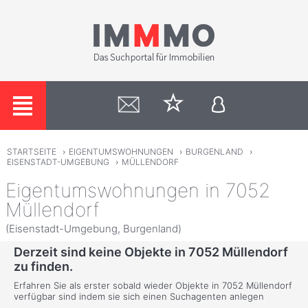
STARTSEITE
›
EIGENTUMSWOHNUNGEN
›
BURGENLAND
›
EISENSTADT-UMGEBUNG
›
MÜLLENDORF
Eigentumswohnungen in 7052
Müllendorf
(Eisenstadt-Umgebung, Burgenland)
Derzeit sind keine Objekte in 7052 Müllendorf
zu finden.
Erfahren Sie als erster sobald wieder Objekte in 7052 Müllendorf
verfügbar sind indem sie sich einen Suchagenten anlegen