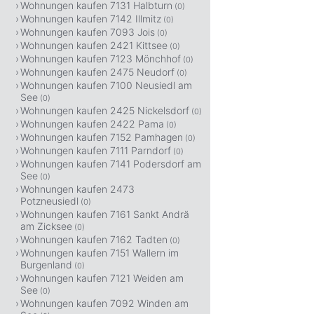
Wohnungen kaufen 7131 Halbturn
(0)
Wohnungen kaufen 7142 Illmitz
(0)
Wohnungen kaufen 7093 Jois
(0)
Wohnungen kaufen 2421 Kittsee
(0)
Wohnungen kaufen 7123 Mönchhof
(0)
Wohnungen kaufen 2475 Neudorf
(0)
Wohnungen kaufen 7100 Neusiedl am
See
(0)
Wohnungen kaufen 2425 Nickelsdorf
(0)
Wohnungen kaufen 2422 Pama
(0)
Wohnungen kaufen 7152 Pamhagen
(0)
Wohnungen kaufen 7111 Parndorf
(0)
Wohnungen kaufen 7141 Podersdorf am
See
(0)
Wohnungen kaufen 2473
Potzneusiedl
(0)
Wohnungen kaufen 7161 Sankt Andrä
am Zicksee
(0)
Wohnungen kaufen 7162 Tadten
(0)
Wohnungen kaufen 7151 Wallern im
Burgenland
(0)
Wohnungen kaufen 7121 Weiden am
See
(0)
Wohnungen kaufen 7092 Winden am