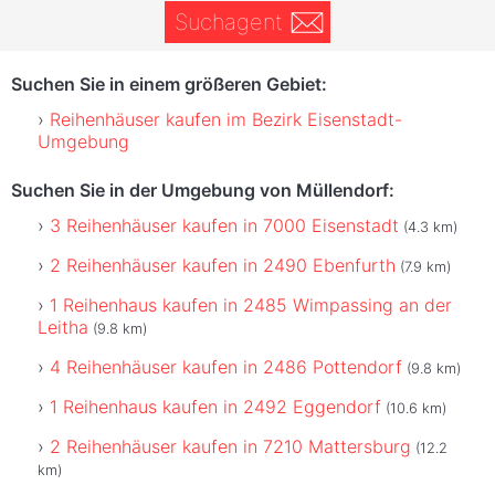
Suchagent
Suchen Sie in einem größeren Gebiet:
Reihenhäuser kaufen im Bezirk Eisenstadt-
Umgebung
Suchen Sie in der Umgebung von Müllendorf:
3 Reihenhäuser kaufen in 7000 Eisenstadt
(4.3 km)
2 Reihenhäuser kaufen in 2490 Ebenfurth
(7.9 km)
1 Reihenhaus kaufen in 2485 Wimpassing an der
Leitha
(9.8 km)
4 Reihenhäuser kaufen in 2486 Pottendorf
(9.8 km)
1 Reihenhaus kaufen in 2492 Eggendorf
(10.6 km)
2 Reihenhäuser kaufen in 7210 Mattersburg
(12.2
km)