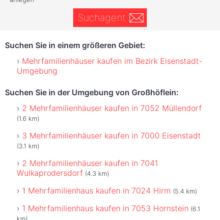
Suchagent
Suchen Sie in einem größeren Gebiet:
Mehrfamilienhäuser kaufen im Bezirk Eisenstadt-
Umgebung
Suchen Sie in der Umgebung von Großhöflein:
2 Mehrfamilienhäuser kaufen in 7052 Müllendorf
(1.6 km)
3 Mehrfamilienhäuser kaufen in 7000 Eisenstadt
(3.1 km)
2 Mehrfamilienhäuser kaufen in 7041
Wulkaprodersdorf
(4.3 km)
1 Mehrfamilienhaus kaufen in 7024 Hirm
(5.4 km)
1 Mehrfamilienhaus kaufen in 7053 Hornstein
(6.1
km)