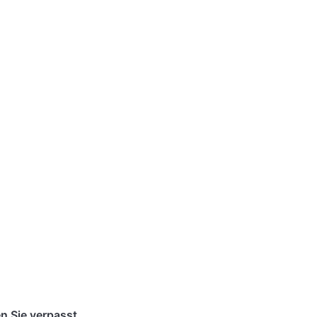
n Sie verpasst