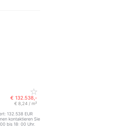
€ 132.538,-
€ 8,24 / m²
rt: 132.538 EUR
nen kontaktieren Sie
 00 bis 18: 00 Uhr.