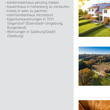
biedermeierhaus penzing mieten
bauernhaus in hohenberg zu verkaufen
hotels in wien zu pachten
mehrfamilienhaus micheldorf
Eigentumswohnungen in 7011
Siegendorf (Eisenstadt-Umgebung,
Burgenland)
Wohnungen in Salzburg(Stadt)
(Salzburg)