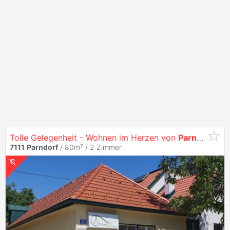
Tolle Gelegenheit - Wohnen im Herzen von
Parndorf
7111
Parndorf
/ 80m² /
2 Zimmer