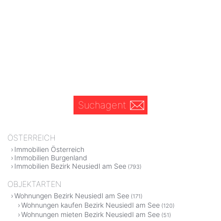
Suchagent
ÖSTERREICH
Immobilien Österreich
Immobilien Burgenland
Immobilien Bezirk Neusiedl am See
(793)
OBJEKTARTEN
Wohnungen Bezirk Neusiedl am See
(171)
Wohnungen kaufen Bezirk Neusiedl am See
(120)
Wohnungen mieten Bezirk Neusiedl am See
(51)