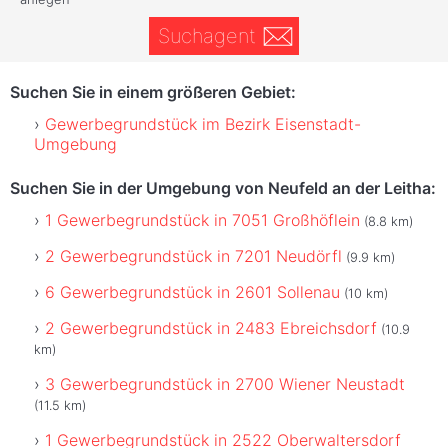
Suchagent
Suchen Sie in einem größeren Gebiet:
Gewerbegrundstück im Bezirk Eisenstadt-
Umgebung
Suchen Sie in der Umgebung von Neufeld an der Leitha:
1 Gewerbegrundstück in 7051 Großhöflein
(8.8 km)
2 Gewerbegrundstück in 7201 Neudörfl
(9.9 km)
6 Gewerbegrundstück in 2601 Sollenau
(10 km)
2 Gewerbegrundstück in 2483 Ebreichsdorf
(10.9
km)
3 Gewerbegrundstück in 2700 Wiener Neustadt
(11.5 km)
1 Gewerbegrundstück in 2522 Oberwaltersdorf