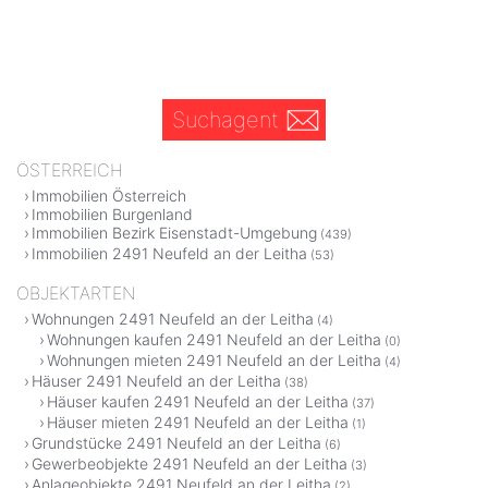
Suchagent
ÖSTERREICH
Immobilien Österreich
Immobilien Burgenland
Immobilien Bezirk Eisenstadt-Umgebung
(439)
Immobilien 2491 Neufeld an der Leitha
(53)
OBJEKTARTEN
Wohnungen 2491 Neufeld an der Leitha
(4)
Wohnungen kaufen 2491 Neufeld an der Leitha
(0)
Wohnungen mieten 2491 Neufeld an der Leitha
(4)
Häuser 2491 Neufeld an der Leitha
(38)
Häuser kaufen 2491 Neufeld an der Leitha
(37)
Häuser mieten 2491 Neufeld an der Leitha
(1)
Grundstücke 2491 Neufeld an der Leitha
(6)
Gewerbeobjekte 2491 Neufeld an der Leitha
(3)
Anlageobjekte 2491 Neufeld an der Leitha
(2)