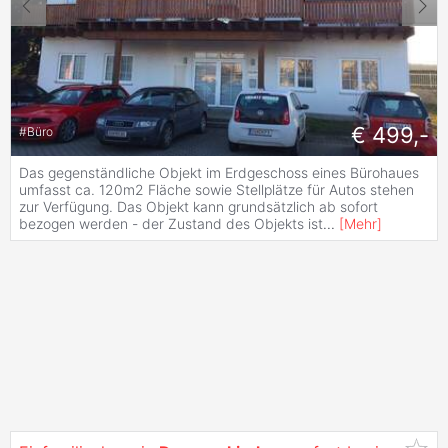
€ 499,-
#
Büro
Das gegenständliche Objekt im Erdgeschoss eines Bürohaues
umfasst ca. 120m2 Fläche sowie Stellplätze für Autos stehen
zur Verfügung. Das Objekt kann grundsätzlich ab sofort
bezogen werden - der Zustand des Objekts ist
...
[
Mehr
]