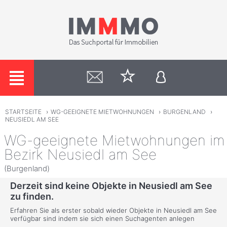
STARTSEITE
›
WG-GEEIGNETE MIETWOHNUNGEN
›
BURGENLAND
›
NEUSIEDL AM SEE
WG-geeignete Mietwohnungen im
Bezirk Neusiedl am See
(Burgenland)
Derzeit sind keine Objekte in Neusiedl am See
zu finden.
Erfahren Sie als erster sobald wieder Objekte in Neusiedl am See
verfügbar sind indem sie sich einen Suchagenten anlegen