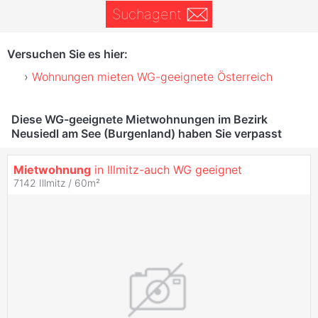
Suchagent
Versuchen Sie es hier:
Wohnungen mieten WG-geeignete Österreich
Diese WG-geeignete Mietwohnungen im Bezirk
Neusiedl am See (Burgenland) haben Sie verpasst
Mietwohnung
in Illmitz-auch WG geeignet
7142 Illmitz / 60m²