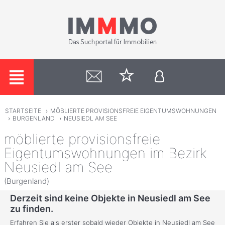
STARTSEITE
›
MÖBLIERTE PROVISIONSFREIE EIGENTUMSWOHNUNGEN
›
BURGENLAND
›
NEUSIEDL AM SEE
möblierte provisionsfreie
Eigentumswohnungen im Bezirk
Neusiedl am See
(Burgenland)
Derzeit sind keine Objekte in Neusiedl am See
zu finden.
Erfahren Sie als erster sobald wieder Objekte in Neusiedl am See