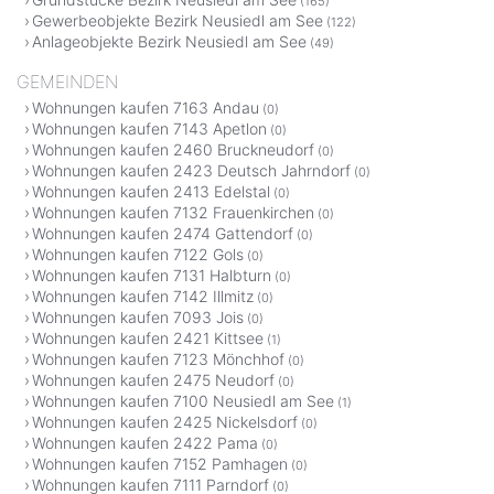
(165)
Gewerbeobjekte Bezirk Neusiedl am See
(122)
Anlageobjekte Bezirk Neusiedl am See
(49)
GEMEINDEN
Wohnungen kaufen 7163 Andau
(0)
Wohnungen kaufen 7143 Apetlon
(0)
Wohnungen kaufen 2460 Bruckneudorf
(0)
Wohnungen kaufen 2423 Deutsch Jahrndorf
(0)
Wohnungen kaufen 2413 Edelstal
(0)
Wohnungen kaufen 7132 Frauenkirchen
(0)
Wohnungen kaufen 2474 Gattendorf
(0)
Wohnungen kaufen 7122 Gols
(0)
Wohnungen kaufen 7131 Halbturn
(0)
Wohnungen kaufen 7142 Illmitz
(0)
Wohnungen kaufen 7093 Jois
(0)
Wohnungen kaufen 2421 Kittsee
(1)
Wohnungen kaufen 7123 Mönchhof
(0)
Wohnungen kaufen 2475 Neudorf
(0)
Wohnungen kaufen 7100 Neusiedl am See
(1)
Wohnungen kaufen 2425 Nickelsdorf
(0)
Wohnungen kaufen 2422 Pama
(0)
Wohnungen kaufen 7152 Pamhagen
(0)
Wohnungen kaufen 7111 Parndorf
(0)