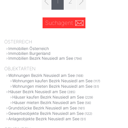
1
2
Suchagent
ÖSTERREICH
Immobilien Österreich
Immobilien Burgenland
Immobilien Bezirk Neusiedl am See
(794)
OBJEKTARTEN
Wohnungen Bezirk Neusiedl am See
(168)
Wohnungen kaufen Bezirk Neusiedl am See
(117)
Wohnungen mieten Bezirk Neusiedl am See
(51)
Häuser Bezirk Neusiedl am See
(285)
Häuser kaufen Bezirk Neusiedl am See
(229)
Häuser mieten Bezirk Neusiedl am See
(56)
Grundstücke Bezirk Neusiedl am See
(161)
Gewerbeobjekte Bezirk Neusiedl am See
(122)
Anlageobjekte Bezirk Neusiedl am See
(51)