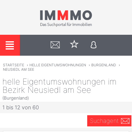
STARTSEITE
›
HELLE EIGENTUMSWOHNUNGEN
›
BURGENLAND
›
NEUSIEDL AM SEE
helle Eigentumswohnungen im
Bezirk Neusiedl am See
(Burgenland)
1 bis 12 von 60
Suchagent