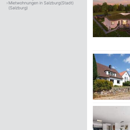
Mietwohnungen in Salzburg(Stadt)
(Salzburg)