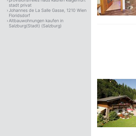
stadt privat
Johannes de La Salle Gasse, 1210 Wien
Floridsdorf
Altbauwohnungen kaufen in
Salzburg(Stadt) (Salzburg)