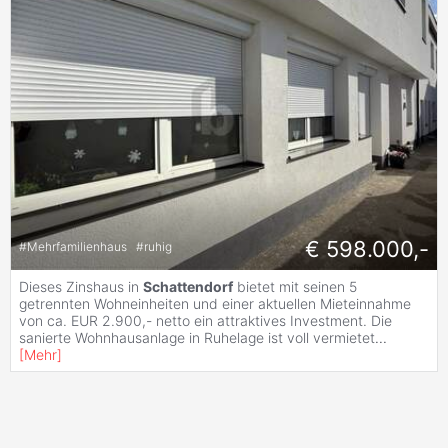
€ 598.000,-
#
Mehrfamilienhaus
#
ruhig
Dieses Zinshaus in
Schattendorf
bietet mit seinen 5
getrennten Wohneinheiten und einer aktuellen Mieteinnahme
von ca. EUR 2.900,- netto ein attraktives Investment. Die
sanierte Wohnhausanlage in Ruhelage ist voll vermietet
...
[
Mehr
]