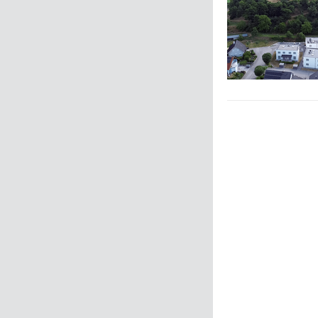
Zurück
Weiter