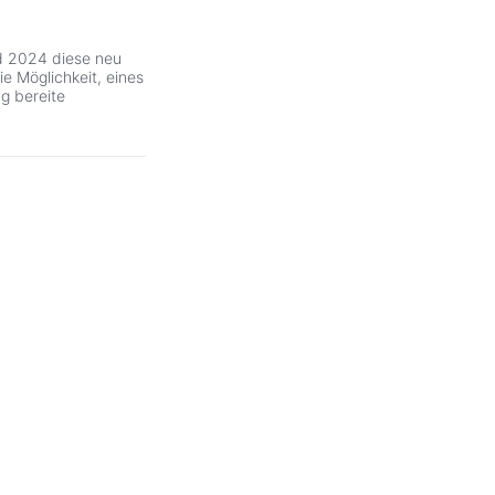
 2024 diese neu
ie Möglichkeit, eines
g bereite