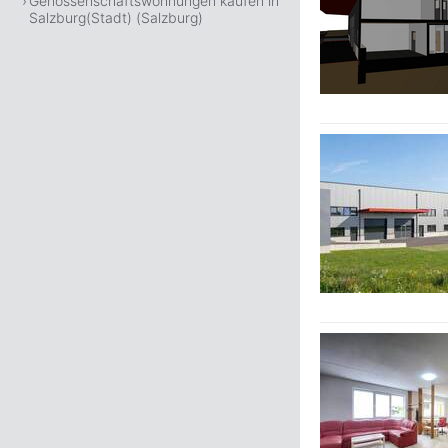
Genossenschaftswohnungen kaufen in
Salzburg(Stadt) (Salzburg)