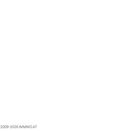
2009-2026 IMMMO.AT