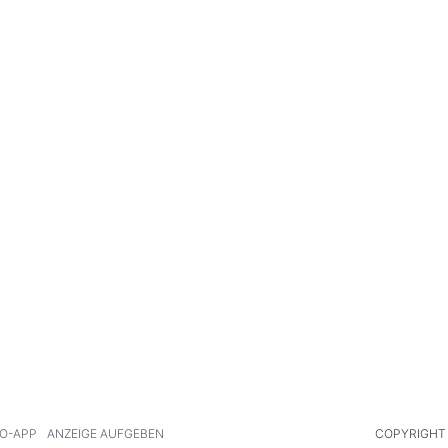
O-APP
ANZEIGE AUFGEBEN
COPYRIGHT 