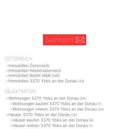
Suchagent
ÖSTERREICH
Immobilien Österreich
Immobilien Niederösterreich
Immobilien Bezirk Melk
(546)
Immobilien 3370 Ybbs an der Donau
(43)
OBJEKTARTEN
Wohnungen 3370 Ybbs an der Donau
(25)
Wohnungen kaufen 3370 Ybbs an der Donau
(1)
Wohnungen mieten 3370 Ybbs an der Donau
(24)
Häuser 3370 Ybbs an der Donau
(10)
Häuser kaufen 3370 Ybbs an der Donau
(9)
Häuser mieten 3370 Ybbs an der Donau
(1)