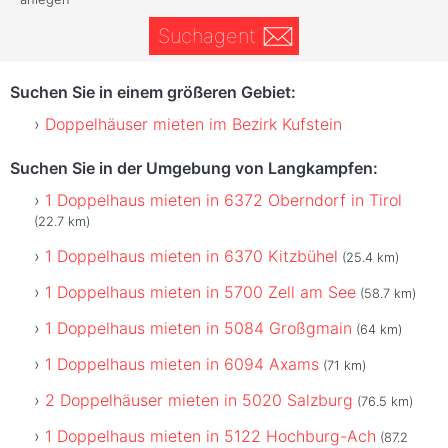
Suchagent
Suchen Sie in einem größeren Gebiet:
Doppelhäuser mieten im Bezirk Kufstein
Suchen Sie in der Umgebung von Langkampfen:
1 Doppelhaus mieten in 6372 Oberndorf in Tirol
(22.7 km)
1 Doppelhaus mieten in 6370 Kitzbühel
(25.4 km)
1 Doppelhaus mieten in 5700 Zell am See
(58.7 km)
1 Doppelhaus mieten in 5084 Großgmain
(64 km)
1 Doppelhaus mieten in 6094 Axams
(71 km)
2 Doppelhäuser mieten in 5020 Salzburg
(76.5 km)
1 Doppelhaus mieten in 5122 Hochburg-Ach
(87.2