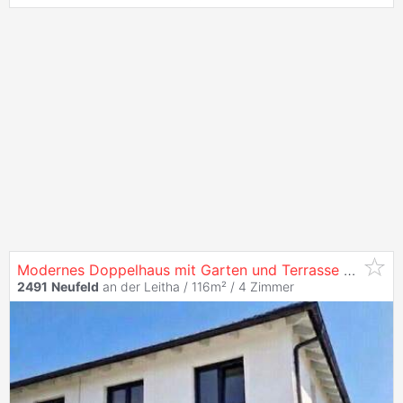
Modernes Doppelhaus mit Garten und Terrasse auf Eigengrund & zeitgemäßem Wohnkomfort
2491
Neufeld
an der Leitha / 116m² /
4 Zimmer