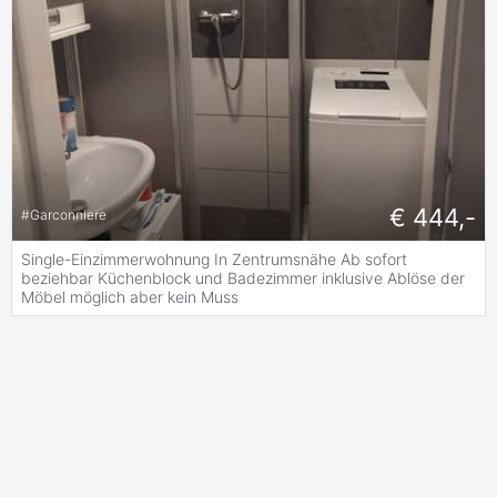
€ 444,-
#
Garconniere
Single-Einzimmerwohnung In Zentrumsnähe Ab sofort
beziehbar Küchenblock und Badezimmer inklusive Ablöse der
Möbel möglich aber kein Muss