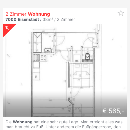
2 Zimmer
Wohnung
7000
Eisenstadt
/ 38m² /
2 Zimmer
€ 565,-
Die
Wohnung
hat eine sehr gute Lage. Man erreicht alles was
man braucht zu Fuß. Unter anderem die Fußgängerzone, den