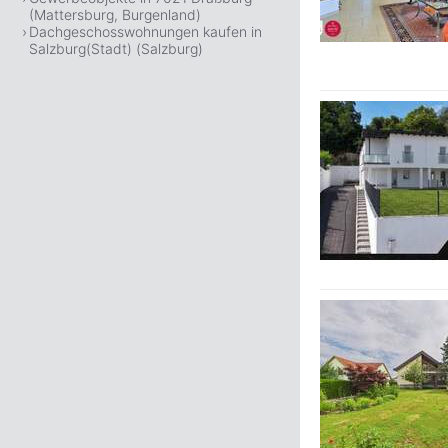
(Mattersburg, Burgenland)
Dachgeschosswohnungen kaufen in
Salzburg(Stadt) (Salzburg)