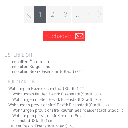
1
2
3
...
7
Suchagent
ÖSTERREICH
Immobilien Österreich
Immobilien Burgenland
Immobilien Bezirk Eisenstadt(Stadt)
(271)
OBJEKTARTEN
Wohnungen Bezirk Eisenstadt(Stadt)
(123)
Wohnungen kaufen Bezirk Eisenstadt(Stadt)
(43)
Wohnungen mieten Bezirk Eisenstadt(Stadt)
(80)
Wohnungen provisionsfrei Bezirk Eisenstadt(Stadt)
(82)
Wohnungen provisionsfrei kaufen Bezirk Eisenstadt(Stadt)
(2)
Wohnungen provisionsfrei mieten Bezirk
Eisenstadt(Stadt)
(80)
Häuser Bezirk Eisenstadt(Stadt)
(46)