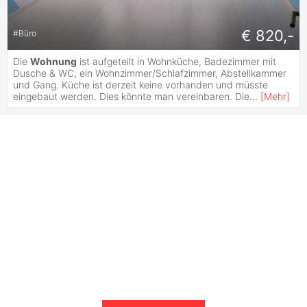
€ 820,-
#
Büro
Die
Wohnung
ist aufgeteilt in Wohnküche, Badezimmer mit
Dusche & WC, ein Wohnzimmer/Schlafzimmer, Abstellkammer
und Gang. Küche ist derzeit keine vorhanden und müsste
eingebaut werden. Dies könnte man vereinbaren. Die
...
[
Mehr
]