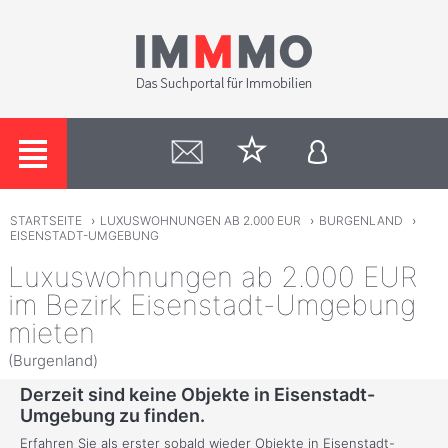
STARTSEITE
›
LUXUSWOHNUNGEN AB 2.000 EUR
›
BURGENLAND
›
EISENSTADT-UMGEBUNG
Luxuswohnungen ab 2.000 EUR
im Bezirk Eisenstadt-Umgebung
mieten
(Burgenland)
Derzeit sind keine Objekte in Eisenstadt-
Umgebung zu finden.
Erfahren Sie als erster sobald wieder Objekte in Eisenstadt-