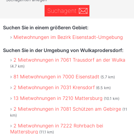
Suchagent
Suchen Sie in einem größeren Gebiet:
Mietwohnungen im Bezirk Eisenstadt-Umgebung
Suchen Sie in der Umgebung von Wulkaprodersdorf:
2 Mietwohnungen in 7061 Trausdorf an der Wulka
(4.7 km)
81 Mietwohnungen in 7000 Eisenstadt
(5.7 km)
2 Mietwohnungen in 7031 Krensdorf
(6.5 km)
13 Mietwohnungen in 7210 Mattersburg
(10.1 km)
2 Mietwohnungen in 7081 Schützen am Gebirge
(11
km)
2 Mietwohnungen in 7222 Rohrbach bei
Mattersburg
(11.1 km)