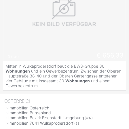
€ 656,33
#
Garten
Mitten in Wulkaprodersdorf baut die BWS-Gruppe 30
Wohnungen
und ein Gewerbezentrum. Zwischen der Oberen
Hauptstraße 38-40 und der Oberen Gartengasse entstehen
vier Gebäude mit insgesamt 30
Wohnungen
und einem
Gewerbezentrum...
ÖSTERREICH
Immobilien Österreich
Immobilien Burgenland
Immobilien Bezirk Eisenstadt-Umgebung
(437)
Immobilien 7041 Wulkaprodersdorf
(28)