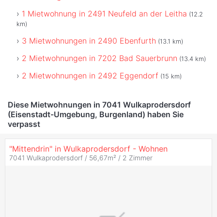
1 Mietwohnung in 2491 Neufeld an der Leitha
(12.2
km)
3 Mietwohnungen in 2490 Ebenfurth
(13.1 km)
2 Mietwohnungen in 7202 Bad Sauerbrunn
(13.4 km)
2 Mietwohnungen in 2492 Eggendorf
(15 km)
Diese Mietwohnungen in 7041 Wulkaprodersdorf
(Eisenstadt-Umgebung, Burgenland) haben Sie
verpasst
"Mittendrin" in Wulkaprodersdorf - Wohnen
7041 Wulkaprodersdorf / 56,67m² /
2 Zimmer