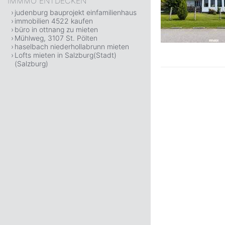
IMMMO ENTDECKEN
judenburg bauprojekt einfamilienhaus
immobilien 4522 kaufen
büro in ottnang zu mieten
Mühlweg, 3107 St. Pölten
haselbach niederhollabrunn mieten
Lofts mieten in Salzburg(Stadt)
(Salzburg)