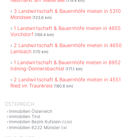
(119.4 km)
3 Landwirtschaft & Bauernhöfe mieten in 5310
Mondsee
(123.6 km)
1 Landwirtschaft & Bauernhöfe mieten in 4655
Vorchdorf
(169.4 km)
2 Landwirtschaft & Bauernhöfe mieten in 4650
Lambach
(170 km)
1 Landwirtschaft & Bauernhöfe mieten in 8952
Irdning-Donnersbachtal
(171.1 km)
2 Landwirtschaft & Bauernhöfe mieten in 4551
Ried im Traunkreis
(180.6 km)
ÖSTERREICH
Immobilien Österreich
Immobilien Tirol
Immobilien Bezirk Kufstein
(1230)
Immobilien 6232 Münster
(14)