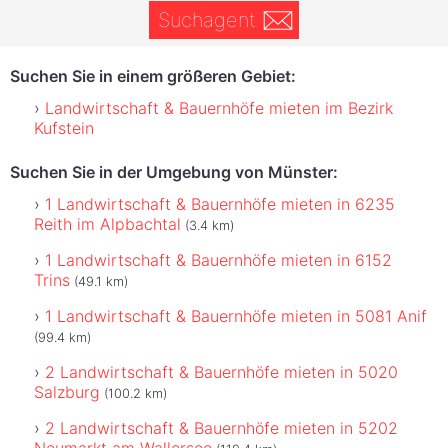
Suchagent
Suchen Sie in einem größeren Gebiet:
Landwirtschaft & Bauernhöfe mieten im Bezirk
Kufstein
Suchen Sie in der Umgebung von Münster:
1 Landwirtschaft & Bauernhöfe mieten in 6235
Reith im Alpbachtal
(3.4 km)
1 Landwirtschaft & Bauernhöfe mieten in 6152
Trins
(49.1 km)
1 Landwirtschaft & Bauernhöfe mieten in 5081 Anif
(99.4 km)
2 Landwirtschaft & Bauernhöfe mieten in 5020
Salzburg
(100.2 km)
2 Landwirtschaft & Bauernhöfe mieten in 5202
Neumarkt am Wallersee