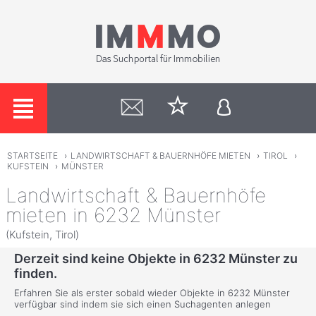
STARTSEITE
›
LANDWIRTSCHAFT & BAUERNHÖFE MIETEN
›
TIROL
›
KUFSTEIN
›
MÜNSTER
Landwirtschaft & Bauernhöfe
mieten in 6232 Münster
(Kufstein, Tirol)
Derzeit sind keine Objekte in 6232 Münster zu
finden.
Erfahren Sie als erster sobald wieder Objekte in 6232 Münster
verfügbar sind indem sie sich einen Suchagenten anlegen