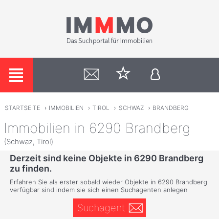
STARTSEITE
›
IMMOBILIEN
›
TIROL
›
SCHWAZ
›
BRANDBERG
Immobilien in 6290 Brandberg
(Schwaz, Tirol)
Derzeit sind keine Objekte in 6290 Brandberg
zu finden.
Erfahren Sie als erster sobald wieder Objekte in 6290 Brandberg
verfügbar sind indem sie sich einen Suchagenten anlegen
Suchagent