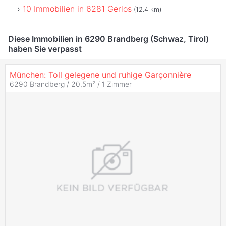
10 Immobilien in 6281 Gerlos
(12.4 km)
Diese Immobilien in 6290 Brandberg (Schwaz, Tirol)
haben Sie verpasst
München: Toll gelegene und ruhige Garçonnière
6290 Brandberg / 20,5m² /
1 Zimmer