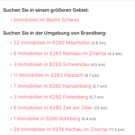
Suchen Sie in einem größeren Gebiet:
Immobilien im Bezirk Schwaz
Suchen Sie in der Umgebung von Brandberg:
22 Immobilien in 6290 Mayrhofen
(2.6 km)
6 Immobilien in 6283 Ramsau im Zillertal
(4.3 km)
3 Immobilien in 6283 Schwendau
(4.5 km)
11 Immobilien in 6283 Hippach
(4.7 km)
7 Immobilien in 6280 Hainzenberg
(5.7 km)
3 Immobilien in 6292 Finkenberg
(5.7 km)
6 Immobilien in 6280 Zell am Ziller
(7.5 km)
1 Immobilie in 6280 Rohrberg
(8.4 km)
29 Immobilien in 6274 Aschau im Zillertal
(11.3 km)