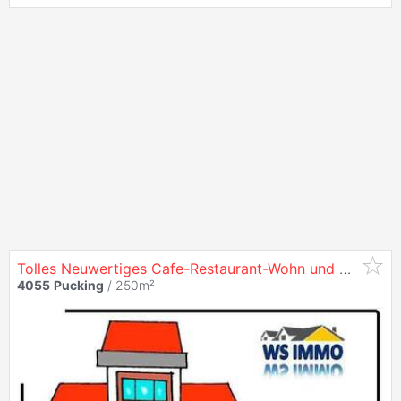
Tolles Neuwertiges Cafe-Restaurant-Wohn und Geschäfts-
4055
Pucking
/ 250m²