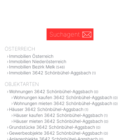
Suchagent
ÖSTERREICH
Immobilien Österreich
Immobilien Niederösterreich
Immobilien Bezirk Melk
(546)
Immobilien 3642 Schönbühel-Aggsbach
(1)
OBJEKTARTEN
Wohnungen 3642 Schönbühel-Aggsbach
(0)
Wohnungen kaufen 3642 Schönbühel-Aggsbach
(0)
Wohnungen mieten 3642 Schönbühel-Aggsbach
(0)
Häuser 3642 Schönbühel-Aggsbach
(1)
Häuser kaufen 3642 Schönbühel-Aggsbach
(1)
Häuser mieten 3642 Schönbühel-Aggsbach
(0)
Grundstücke 3642 Schönbühel-Aggsbach
(0)
Gewerbeobjekte 3642 Schönbühel-Aggsbach
(0)
Anlageobjekte 3642 Schönbühel-Aggsbach
(0)