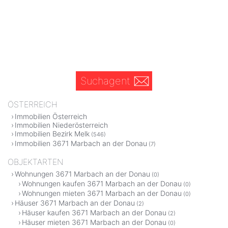
Suchagent
ÖSTERREICH
Immobilien Österreich
Immobilien Niederösterreich
Immobilien Bezirk Melk
(546)
Immobilien 3671 Marbach an der Donau
(7)
OBJEKTARTEN
Wohnungen 3671 Marbach an der Donau
(0)
Wohnungen kaufen 3671 Marbach an der Donau
(0)
Wohnungen mieten 3671 Marbach an der Donau
(0)
Häuser 3671 Marbach an der Donau
(2)
Häuser kaufen 3671 Marbach an der Donau
(2)
Häuser mieten 3671 Marbach an der Donau
(0)