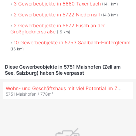
3 Gewerbeobjekte in 5660 Taxenbach
(14.1 km)
2 Gewerbeobjekte in 5722 Niedernsill
(14.8 km)
2 Gewerbeobjekte in 5672 Fusch an der
Großglocknerstraße
(15 km)
10 Gewerbeobjekte in 5753 Saalbach-Hinterglemm
(16 km)
Diese Gewerbeobjekte in 5751 Maishofen (Zell am
See, Salzburg) haben Sie verpasst
Wohn- und Geschäftshaus mit viel Potential im Zentrum von Maishofen!
5751 Maishofen / 778m²