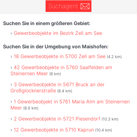
Suchagent
Suchen Sie in einem größeren Gebiet:
Gewerbeobjekte im Bezirk Zell am See
Suchen Sie in der Umgebung von Maishofen:
18 Gewerbeobjekte in 5700 Zell am See
(4.2 km)
42 Gewerbeobjekte in 5760 Saalfelden am
Steinernen Meer
(8 km)
3 Gewerbeobjekte in 5671 Bruck an der
Großglocknerstraße
(8.4 km)
1 Gewerbeobjekt in 5761 Maria Alm am Steinernen
Meer
(8.9 km)
2 Gewerbeobjekte in 5721 Piesendorf
(10.3 km)
12 Gewerbeobjekte in 5710 Kaprun
(10.4 km)