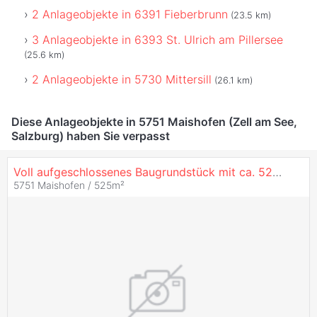
2 Anlageobjekte in 6391 Fieberbrunn
(23.5 km)
3 Anlageobjekte in 6393 St. Ulrich am Pillersee
(25.6 km)
2 Anlageobjekte in 5730 Mittersill
(26.1 km)
Diese Anlageobjekte in 5751 Maishofen (Zell am See,
Salzburg) haben Sie verpasst
Voll aufgeschlossenes Baugrundstück mit ca. 525 m² Grundfläche in Maishofen!
5751 Maishofen / 525m²