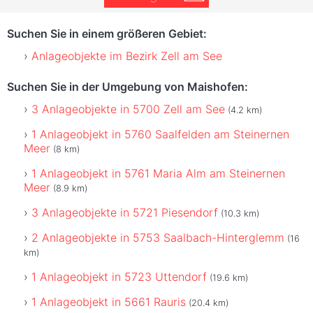
Suchen Sie in einem größeren Gebiet:
Anlageobjekte im Bezirk Zell am See
Suchen Sie in der Umgebung von Maishofen:
3 Anlageobjekte in 5700 Zell am See
(4.2 km)
1 Anlageobjekt in 5760 Saalfelden am Steinernen
Meer
(8 km)
1 Anlageobjekt in 5761 Maria Alm am Steinernen
Meer
(8.9 km)
3 Anlageobjekte in 5721 Piesendorf
(10.3 km)
2 Anlageobjekte in 5753 Saalbach-Hinterglemm
(16
km)
1 Anlageobjekt in 5723 Uttendorf
(19.6 km)
1 Anlageobjekt in 5661 Rauris
(20.4 km)